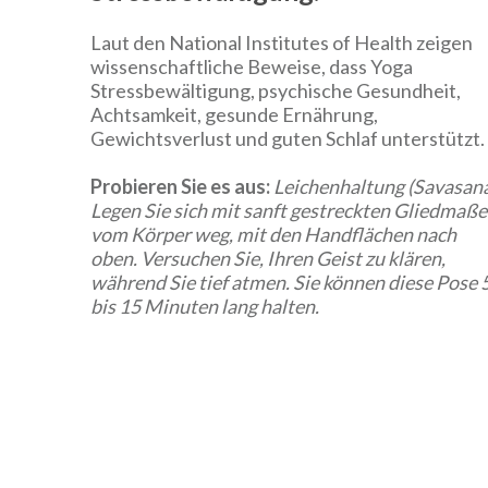
Laut den National Institutes of Health zeigen
wissenschaftliche Beweise, dass Yoga
Stressbewältigung, psychische Gesundheit,
Achtsamkeit, gesunde Ernährung,
Gewichtsverlust und guten Schlaf unterstützt.
Probieren Sie es aus:
Leichenhaltung (Savasan
Legen Sie sich mit sanft gestreckten Gliedmaß
vom Körper weg, mit den Handflächen nach
oben. Versuchen Sie, Ihren Geist zu klären,
während Sie tief atmen. Sie können diese Pose 
bis 15 Minuten lang halten.