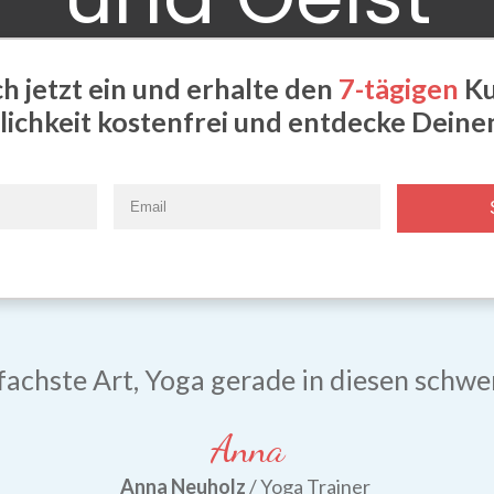
ch jetzt ein und erhalte den
7-tägigen
Ku
lichkeit kostenfrei und entdecke Deinen
fachste Art, Yoga gerade in diesen schwe
Anna
Anna Neuholz
/ Yoga Trainer