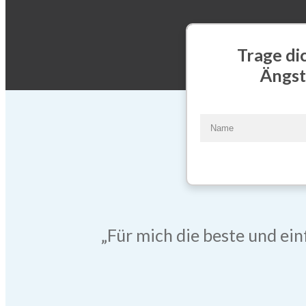
Trage di
Ängst
„Für mich die beste und ein