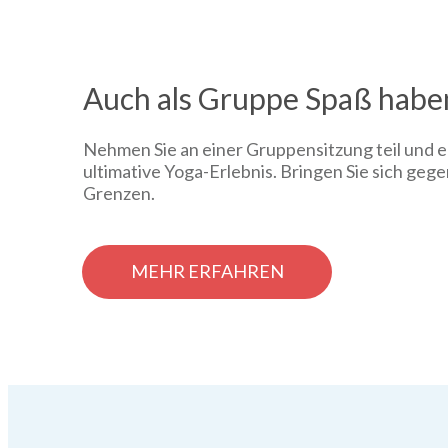
Auch als Gruppe Spaß habe
Nehmen Sie an einer Gruppensitzung teil und e
ultimative Yoga-Erlebnis. Bringen Sie sich gege
Grenzen.
MEHR ERFAHREN