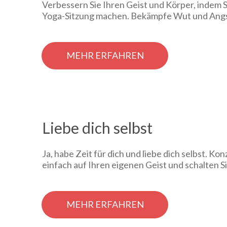
Verbessern Sie Ihren Geist und Körper, indem S
Yoga-Sitzung machen. Bekämpfe Wut und Angs
MEHR ERFAHREN
Liebe dich selbst
Ja, habe Zeit für dich und liebe dich selbst. Kon
einfach auf Ihren eigenen Geist und schalten 
MEHR ERFAHREN