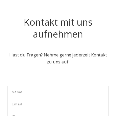
Kontakt mit uns
aufnehmen
Hast du Fragen? Nehme gerne jederzeit Kontakt
zu uns auf: