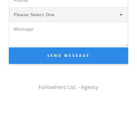
Please Select One
SEND MESSAGE
FollowHero Ltd. - Agency